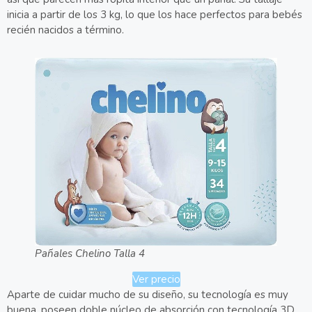
inicia a partir de los 3 kg, lo que los hace perfectos para bebés
recién nacidos a término.
Pañales Chelino Talla 4
Ver precio
Aparte de cuidar mucho de su diseño, su tecnología es muy
buena, poseen doble núcleo de absorción con tecnología 3D