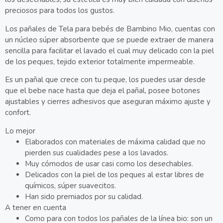
preciosos para todos los gustos.
Los pañales de Tela para bebés de Bambino Mio, cuentas con
un núcleo súper absorbente que se puede extraer de manera
sencilla para facilitar el lavado el cual muy delicado con la piel
de los peques, tejido exterior totalmente impermeable.
Es un pañal que crece con tu peque, los puedes usar desde
que el bebe nace hasta que deja el pañal, posee botones
ajustables y cierres adhesivos que aseguran máximo ajuste y
confort.
Lo mejor
Elaborados con materiales de máxima calidad que no
pierden sus cualidades pese a los lavados.
Muy cómodos de usar casi como los desechables.
Delicados con la piel de los peques al estar libres de
químicos, súper suavecitos.
Han sido premiados por su calidad.
A tener en cuenta
Como para con todos los pañales de la línea bio: son un