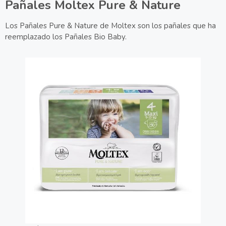
Pañales Moltex Pure & Nature
Los Pañales Pure & Nature de Moltex son los pañales que ha
reemplazado los Pañales Bio Baby.