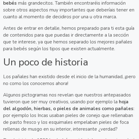
bebés
más grandecitos. También encontraréis información
sobre otros aspectos muy importantes que deberíais tener en
cuanto al momento de decidiros por una u otra marca.
Antes de entrar en detalle, hemos preparado para ti esta guía
de contenidos para que puedas ir directamente a la sección
que te interese, ya que hemos separado los mejores pañales
para bebés según los tipos que existen actualmente.
Un poco de historia
Los pañales han existido desde el inicio de la humanidad, ¡pero
no como los conocemos ahora!
Algunos pictogramas nos revelan que nuestros antepasados
tuvieron que ser muy creativos, usando por ejemplo la
hoja
del algodón, hierbas, o pieles de animales como pañales
:
por ejemplo los Incas usaban pieles de conejo que rellenaban
de pasto fresco y los esquimales empelaban pieles de foca
rellenas de musgo en su interior, interesante ¿verdad?