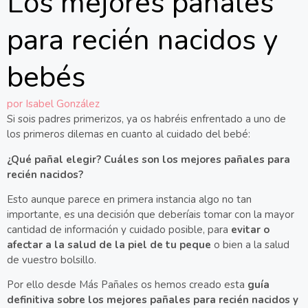
Los mejores pañales
para recién nacidos y
bebés
por
Isabel González
Si sois padres primerizos, ya os habréis enfrentado a uno de
los primeros dilemas en cuanto al cuidado del bebé:
¿Qué pañal elegir? Cuáles son los mejores pañales para
recién nacidos?
Esto aunque parece en primera instancia algo no tan
importante, es una decisión que deberíais tomar con la mayor
cantidad de información y cuidado posible, para
evitar o
afectar a la salud de la piel de tu peque
o bien a la salud
de vuestro bolsillo.
Por ello desde Más Pañales os hemos creado esta
guía
definitiva sobre los mejores pañales para recién nacidos y