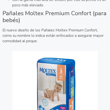
poco más elevado.
Pañales Moltex Premium Confort (para
bebés)
El nuevo diseño de los Pañales Moltex Premium Confort,
como su nombre lo indica están enfocados a asegurar mayor
comodidad al peque.