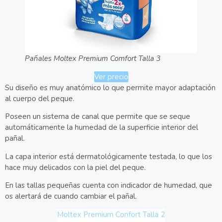
Pañales Moltex Premium Comfort Talla 3
Ver precio
Su diseño es muy anatómico lo que permite mayor adaptación
al cuerpo del peque.
Poseen un sistema de canal que permite que se seque
automáticamente la humedad de la superficie interior del
pañal.
La capa interior está dermatológicamente testada, lo que los
hace muy delicados con la piel del peque.
En las tallas pequeñas cuenta con indicador de humedad, que
os alertará de cuando cambiar el pañal.
Moltex Premium Confort Talla 2