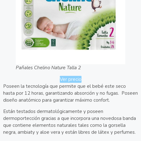
Pañales Chelino Nature Talla 2
Ver precio
Poseen la tecnología que permite que el bebé este seco
hasta por 12 horas, garantizando absorción y no fugas. Poseen
diseño anatómico para garantizar máximo confort.
Están testados dermatológicamente y poseen
dermoportección gracias a que incorpora una novedosa banda
que contiene elementos naturales tales como la gorsella
negra, ambiaty y aloe vera y están libres de látex y perfumes.