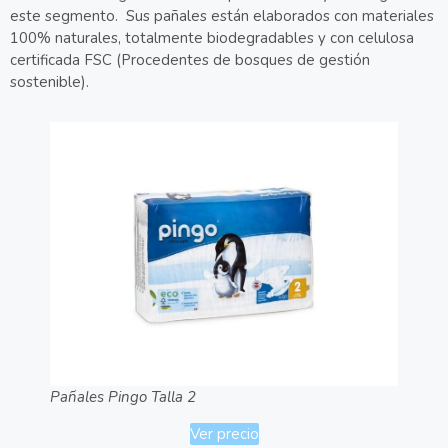
este segmento. Sus pañales están elaborados con materiales
100% naturales, totalmente biodegradables y con celulosa
certificada FSC (Procedentes de bosques de gestión
sostenible).
Pañales Pingo Talla 2
Ver precio