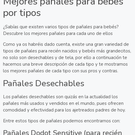
Mejores pañales para bebés
por tipos
¿Sabías que existen varios tipos de pañales para bebés?
Descubre los mejores pañales para cada uno de ellos
Como ya os habréis dado cuenta, existe una gran variedad de
tipos de pañales
para recién nacidos y bebés más grandecitos,
no solo son desechables y de tela, por ello a continuación te
hacemos una breve descripción de cada tipo y te mostramos
los mejores pañales de cada tipo con sus pros y contras.
Pañales Desechables
Los pañales desechables son quizás en la actualidad los
pañales más usados y vendidos en el mundo, pues ofrecen
comodidad y efectividad para los ajetreados padres de hoy.
Entre estos tipos de pañales podemos encontrarnos con:
Pañales Dodot Sensitive (para recién