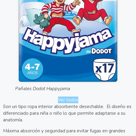
Pañales Dodot Happyjama
Ver todos
Son un tipo ropa interior absorbente desechable. El diseño es
diferenciado para niña o niño lo que permite adaptarse a su
anatomía.
Máxima absorción y seguridad para evitar fugas en grandes