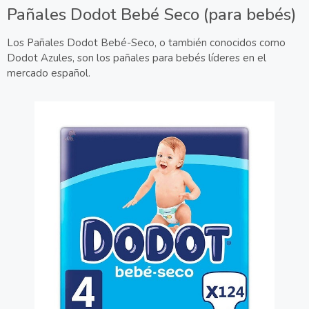
Pañales Dodot Bebé Seco (para bebés)
Los Pañales Dodot Bebé-Seco, o también conocidos como
Dodot Azules, son los pañales para bebés líderes en el
mercado español.