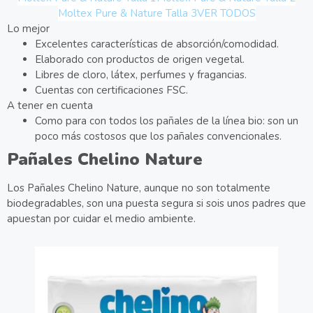
Moltex Pure & Nature Talla 3
VER TODOS
Lo mejor
Excelentes características de absorción/comodidad.
Elaborado con productos de origen vegetal.
Libres de cloro, látex, perfumes y fragancias.
Cuentas con certificaciones FSC.
A tener en cuenta
Como para con todos los pañales de la línea bio: son un
poco más costosos que los pañales convencionales.
Pañales Chelino Nature
Los Pañales Chelino Nature, aunque no son totalmente
biodegradables, son una puesta segura si sois unos padres que
apuestan por cuidar el medio ambiente.