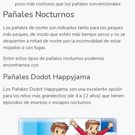
poco más costosos que los pañales convencionales.
Pañales Nocturnos
Los pañales de noche son indicados tanto para los peques
más peques, de modo que estén más tiempo secos y no se
despierten a mitad de noche por la incomodidad de estar
mojados o con fugas.
Entre estos tipos de pañales nocturnos podemos
encontrarnos con:
Pañales Dodot Happyjama
Los Pañales Dodot Happyjama, son una excelente opción
para los niños más grandecitos (de 4 a 12 años) que tienen
episodios de enuresis o escapes nocturnos.