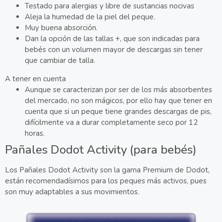
Testado para alergias y libre de sustancias nocivas
Aleja la humedad de la piel del peque.
Muy buena absorción.
Dan la opción de las tallas +, que son indicadas para
bebés con un volumen mayor de descargas sin tener
que cambiar de talla.
A tener en cuenta
Aunque se caracterizan por ser de los más absorbentes
del mercado, no son mágicos, por ello hay que tener en
cuenta que si un peque tiene grandes descargas de pis,
difícilmente va a durar completamente seco por 12
horas.
Pañales Dodot Activity (para bebés)
Los Pañales Dodot Activity son la gama Premium de Dodot,
están recomendadísimos para los peques más activos, pues
son muy adaptables a sus movimientos.