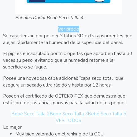
Pañales Dodot Bebé Seco Talla 4
Ver precio
Se caracterizan por poseer 3 tubos 3D extra absorbentes que
alejan rápidamente la humedad de la superficie del pañal.
El pipi es encapsulado por microperlas que absorben hasta 30
veces su peso, evitando que la humedad retorne a la
superficie o se fugue.
Posee una novedosa capa adicional: “capa seco total” que
asegura un secado ultra rápido y hasta por 12 horas.
Poseen el certificado de OETEKO-TEX que demuestra que
está libre de sustancias nocivas para la salud de los peques.
Bebé Seco Talla 2
Bebé Seco Talla 3
Bebé Seco Talla 5
VER TODOS
Lo mejor
Muy bien valorado en el ranking de la OCU.