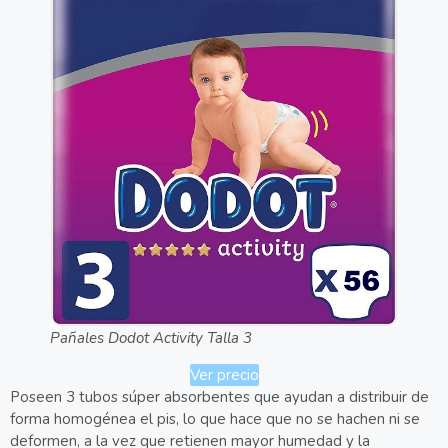
Pañales Dodot Activity Talla 3
Ver precio
Poseen 3 tubos súper absorbentes que ayudan a distribuir de
forma homogénea el pis, lo que hace que no se hachen ni se
deformen, a la vez que retienen mayor humedad y la