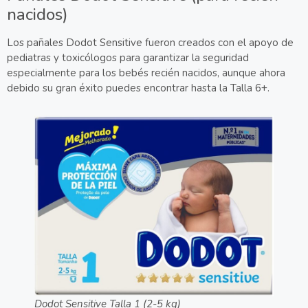
nacidos)
Los pañales Dodot Sensitive fueron creados con el apoyo de
pediatras y toxicólogos para garantizar la seguridad
especialmente para los bebés recién nacidos, aunque ahora
debido su gran éxito puedes encontrar hasta la Talla 6+.
Dodot Sensitive Talla 1 (2-5 kg)