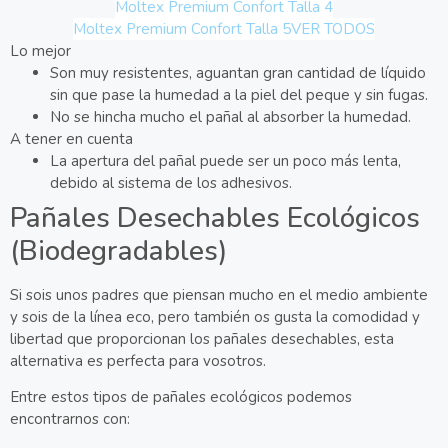
Moltex Premium Confort Talla 4
Moltex Premium Confort Talla 5
VER TODOS
Lo mejor
Son muy resistentes, aguantan gran cantidad de líquido
sin que pase la humedad a la piel del peque y sin fugas.
No se hincha mucho el pañal al absorber la humedad.
A tener en cuenta
La apertura del pañal puede ser un poco más lenta,
debido al sistema de los adhesivos.
Pañales Desechables Ecológicos
(Biodegradables)
Si sois unos padres que piensan mucho en el medio ambiente
y sois de la línea eco, pero también os gusta la comodidad y
libertad que proporcionan los pañales desechables, esta
alternativa es perfecta para vosotros.
Entre estos tipos de pañales ecológicos podemos
encontrarnos con: