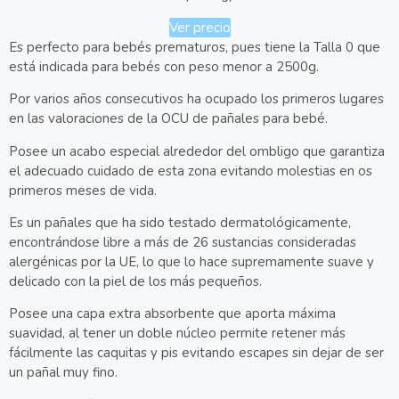
Ver precio
Es perfecto para bebés prematuros, pues tiene la Talla 0 que
está indicada para bebés con peso menor a 2500g.
Por varios años consecutivos ha ocupado los primeros lugares
en las valoraciones de la OCU de pañales para bebé.
Posee un acabo especial alrededor del ombligo que garantiza
el adecuado cuidado de esta zona evitando molestias en os
primeros meses de vida.
Es un pañales que ha sido testado dermatológicamente,
encontrándose libre a más de 26 sustancias consideradas
alergénicas por la UE, lo que lo hace supremamente suave y
delicado con la piel de los más pequeños.
Posee una capa extra absorbente que aporta máxima
suavidad, al tener un doble núcleo permite retener más
fácilmente las caquitas y pis evitando escapes sin dejar de ser
un pañal muy fino.