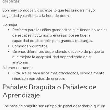
descargas.
Son muy cómodos y discretos lo que les brindará mayor
seguridad y confianza a la hora de dormir.
Lo mejor
Perfecto para los niños grandecitos que tienen episodios
de escapes nocturnos o enuresis, posee buena
capacidad de absorción para grandes descargas.
Cómodos y discretos.
Diseños diferentes dependiendo del sexo de peque lo
que mejora la adaptabilidad dependiendo de su
anatomía.
A tener en cuenta
El tallaje es para niños más grandecitos, especialmente
niños con episodios de enuresis.
Pañales Braguita o Pañales de
Aprendizaje
Los pañales braguita son un tipo de pañal desechable que en