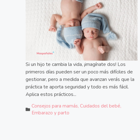
Si un hijo te cambia la vida, ¡imagínate dos! Los
primeros días pueden ser un poco más difíciles de
gestionar, pero a medida que avanzan verás que la
práctica te aporta seguridad y todo es más fácil.
Aplica estos prácticos...
Consejos para mamás
,
Cuidados del bebé
,
Embarazo y parto