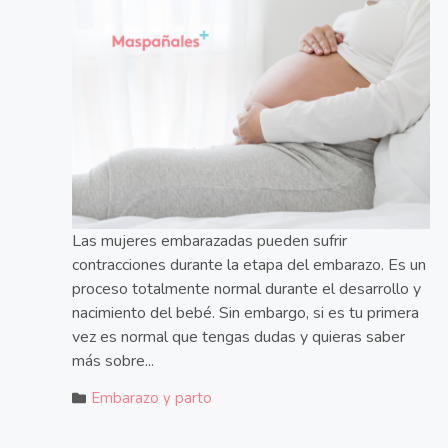
Las mujeres embarazadas pueden sufrir
contracciones durante la etapa del embarazo. Es un
proceso totalmente normal durante el desarrollo y
nacimiento del bebé. Sin embargo, si es tu primera
vez es normal que tengas dudas y quieras saber
más sobre...
Embarazo y parto