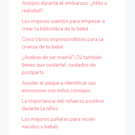
Antojos durante el embarazo: ¿Mito o
realidad?
Los mejores cuentos para empezar a
crear la biblioteca de tu bebé
Cinco libros imprescindibles para la
crianza de tu bebé
¿Acabas de ser mamá? ¡Tú también
tienes que cuidarte!: cuidados de
postparto
Ayudar al peque a identificar sus
emociones con estos consejos
La importancia del refuerzo positivo
durante la niñez
Los mejores pañales para recién
nacidos y bebés