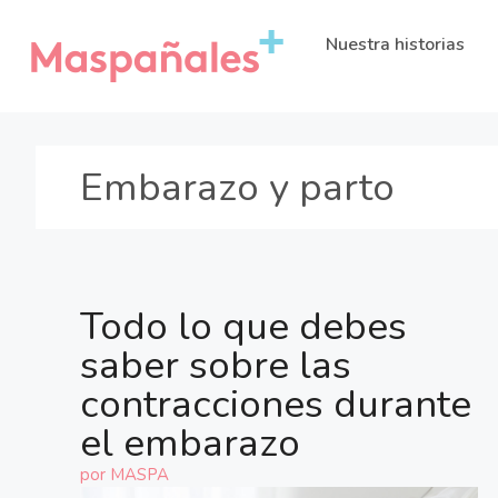
Nuestra historias
Embarazo y parto
Todo lo que debes
saber sobre las
contracciones durante
el embarazo
por
MASPA