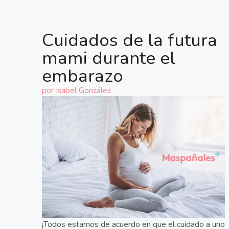
Cuidados de la futura
mami durante el
embarazo
por
Isabel González
¡Todos estamos de acuerdo en que el cuidado a uno