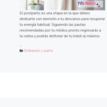
El postparto es una etapa en la que debes
dedicarte con atención a tu descanso para recuperar
tu energía habitual. Siguiendo las pautas
recomendadas por tu médico pronto regresarás a
tu rutina y podrás disfrutar de tu bebé al máximo.
...
Embarazo y parto