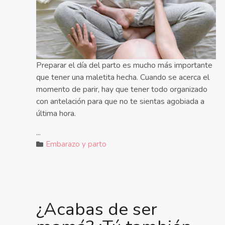
Preparar el día del parto es mucho más importante
que tener una maletita hecha. Cuando se acerca el
momento de parir, hay que tener todo organizado
con antelación para que no te sientas agobiada a
última hora.
...
Embarazo y parto
¿Acabas de ser