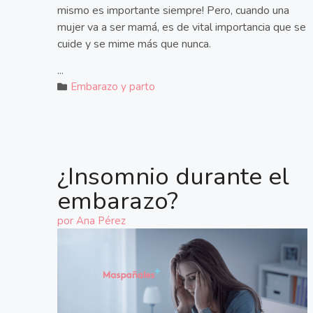
mismo es importante siempre! Pero, cuando una
mujer va a ser mamá, es de vital importancia que se
cuide y se mime más que nunca.
...
Embarazo y parto
¿Insomnio durante el
embarazo?
por
Ana Pérez