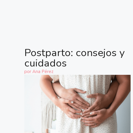
Postparto: consejos y
cuidados
por
Ana Pérez