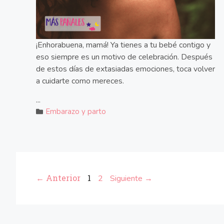
¡Enhorabuena, mamá! Ya tienes a tu bebé contigo y
eso siempre es un motivo de celebración. Después
de estos días de extasiadas emociones, toca volver
a cuidarte como mereces.
...
Embarazo y parto
← Anterior
1
2
Siguiente →