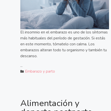
El insomnio en el embarazo es uno de los síntomas
más habituales del período de gestación. Si estás
en este momento, tómatelo con calma. Los
embarazos alteran todo tu organismo y también tu
descanso.
...
Embarazo y parto
Alimentación y