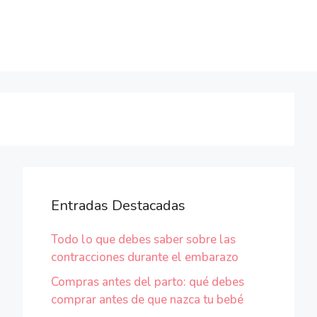
Entradas Destacadas
Todo lo que debes saber sobre las
contracciones durante el embarazo
Compras antes del parto: qué debes
comprar antes de que nazca tu bebé