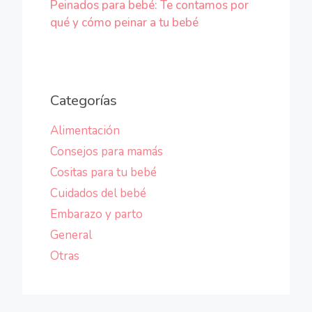
Peinados para bebé: Te contamos por
qué y cómo peinar a tu bebé
Categorías
Alimentación
Consejos para mamás
Cositas para tu bebé
Cuidados del bebé
Embarazo y parto
General
Otras