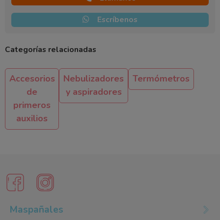
Escríbenos
Categorías relacionadas
Accesorios
Nebulizadores
Termómetros
de
y aspiradores
primeros
auxilios
Maspañales