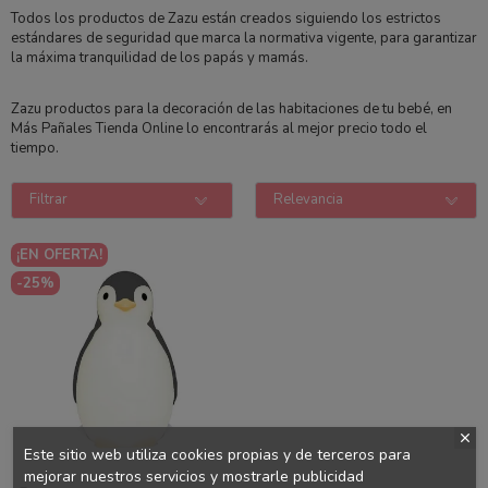
Todos los productos de Zazu están creados siguiendo los estrictos
estándares de seguridad que marca la normativa vigente, para garantizar
la máxima tranquilidad de los papás y mamás.
Zazu productos para la decoración de las habitaciones de tu bebé, en
Más Pañales Tienda Online lo encontrarás al mejor precio todo el
tiempo.
Filtrar
Relevancia
¡EN OFERTA!
-25%
Este sitio web utiliza cookies propias y de terceros para
mejorar nuestros servicios y mostrarle publicidad