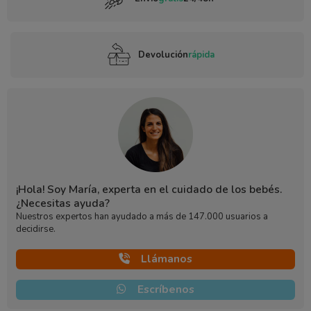
Devolución
rápida
¡Hola! Soy María, experta en el cuidado de los bebés.
¿Necesitas ayuda?
Nuestros expertos han ayudado a más de 147.000 usuarios a
decidirse.
Llámanos
Escríbenos