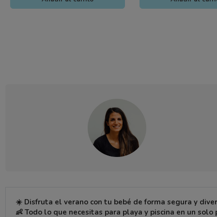
☀️ Disfruta el verano con tu bebé de forma segura y dive
👶 Todo lo que necesitas para playa y piscina en un solo