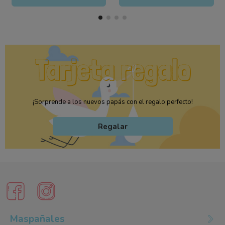
¡Sorprende a los nuevos papás con el regalo perfecto!
Regalar
Maspañales