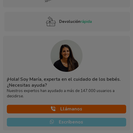
Devolución
rápida
¡Hola! Soy María, experta en el cuidado de los bebés.
¿Necesitas ayuda?
Nuestros expertos han ayudado a más de 147.000 usuarios a
decidirse.
Llámanos
Escríbenos