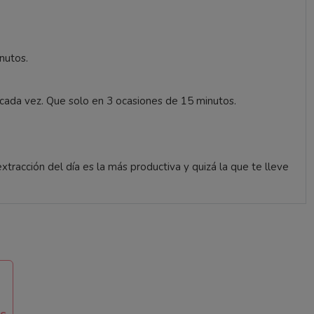
nutos.
 cada vez. Que solo en 3 ocasiones de 15 minutos.
racción del día es la más productiva y quizá la que te lleve