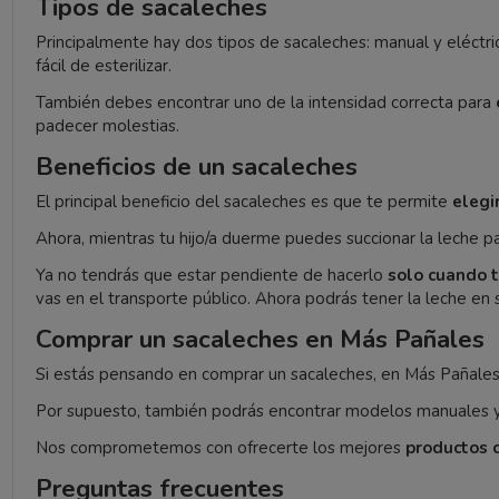
Tipos de sacaleches
Principalmente hay dos tipos de sacaleches: manual y eléctri
fácil de esterilizar.
También debes encontrar uno de la intensidad correcta para
padecer molestias.
Beneficios de un sacaleches
El principal beneficio del sacaleches es que te permite
elegi
Ahora, mientras tu hijo/a duerme puedes succionar la leche pa
Ya no tendrás que estar pendiente de hacerlo
solo cuando t
vas en el transporte público. Ahora podrás tener la leche en 
Comprar un sacaleches en Más Pañales
Si estás pensando en comprar un sacaleches, en Más Pañal
Por supuesto, también podrás encontrar modelos manuales y 
Nos comprometemos con ofrecerte los mejores
productos 
Preguntas frecuentes