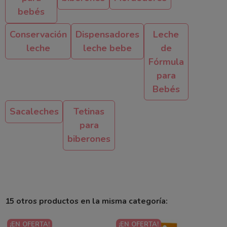
bebés
Conservación
Dispensadores
Leche
leche
leche bebe
de
Fórmula
para
Bebés
Sacaleches
Tetinas
para
biberones
15 otros productos en la misma categoría:
¡EN OFERTA!
¡EN OFERTA!