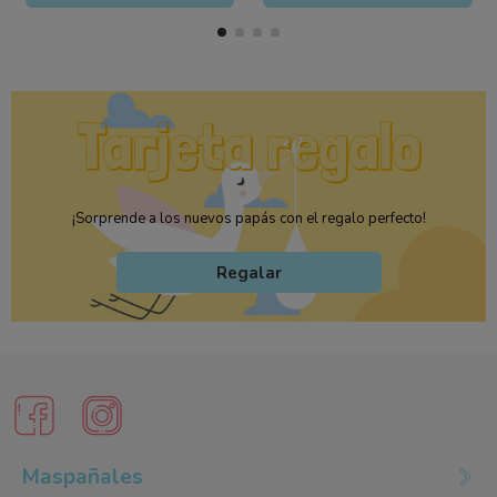
¡Sorprende a los nuevos papás con el regalo perfecto!
Regalar
Maspañales