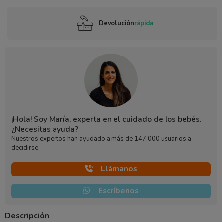
Devolución
rápida
¡Hola! Soy María, experta en el cuidado de los bebés.
¿Necesitas ayuda?
Nuestros expertos han ayudado a más de 147.000 usuarios a
decidirse.
Llámanos
Escríbenos
Descripción