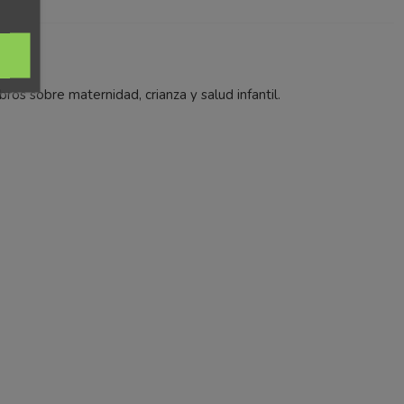
bros sobre maternidad, crianza y salud infantil.