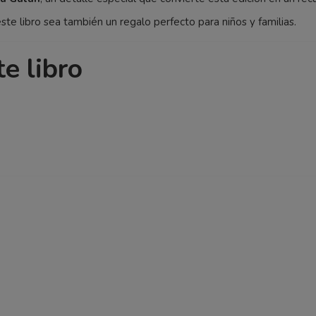
 libro sea también un regalo perfecto para niños y familias.
e libro