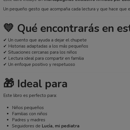
Un pequeño gesto que acompaña cada lectura y que hace que este
💛 Qué encontrarás en est
✔ Un cuento que ayuda a dejar el chupete
✔ Historias adaptadas a los más pequeños
✔ Situaciones cercanas para los niños
✔ Lectura ideal para compartir en familia
✔ Un enfoque positivo y respetuoso
🎁 Ideal para
Este libro es perfecto para:
Niños pequeños
Familias con niños
Padres y madres
Seguidores de
Lucía, mi pediatra