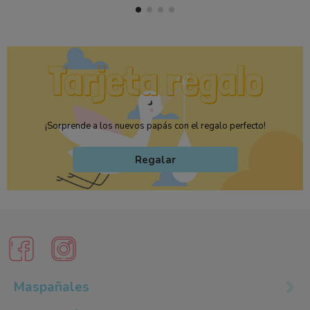
¡Sorprende a los nuevos papás con el regalo perfecto!
Regalar
Maspañales