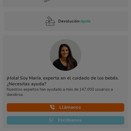
Devolución
rápida
¡Hola! Soy María, experta en el cuidado de los bebés.
¿Necesitas ayuda?
Nuestros expertos han ayudado a más de 147.000 usuarios a
decidirse.
Llámanos
Escríbenos