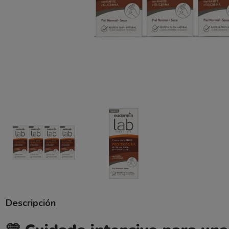
Descripción