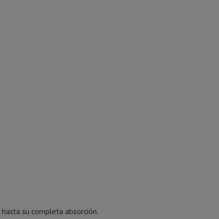
e hasta su completa absorción.