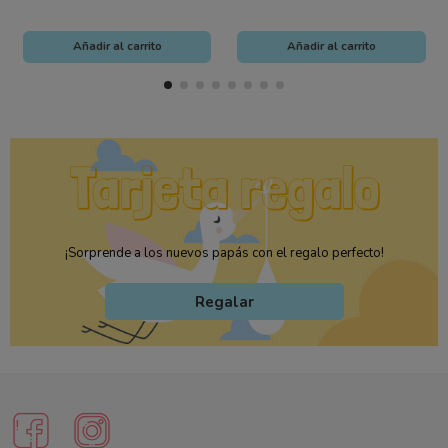
Añadir al carrito
Añadir al carrito
¡Sorprende a los nuevos papás con el regalo perfecto!
Regalar