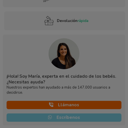
Devolución
rápida
¡Hola! Soy María, experta en el cuidado de los bebés.
¿Necesitas ayuda?
Nuestros expertos han ayudado a más de 147.000 usuarios a
decidirse.
Llámanos
Escríbenos