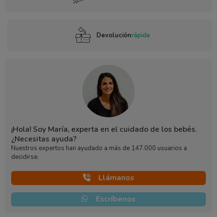
Devolución
rápida
¡Hola! Soy María, experta en el cuidado de los bebés.
¿Necesitas ayuda?
Nuestros expertos han ayudado a más de 147.000 usuarios a
decidirse.
Llámanos
Escríbenos