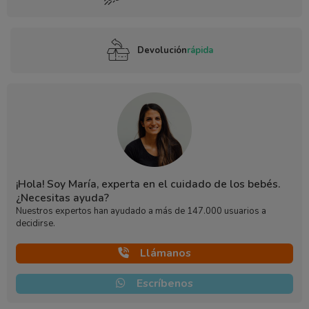
Devolución
rápida
¡Hola! Soy María, experta en el cuidado de los bebés.
¿Necesitas ayuda?
Nuestros expertos han ayudado a más de 147.000 usuarios a
decidirse.
Llámanos
Escríbenos