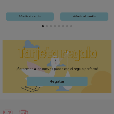
Añadir al carrito
Añadir al carrito
¡Sorprende a los nuevos papás con el regalo perfecto!
Regalar