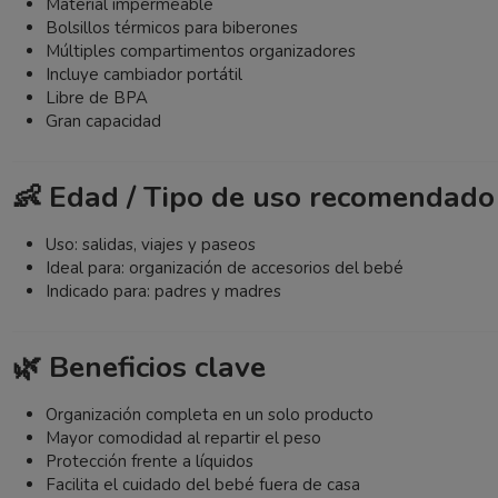
Material impermeable
Bolsillos térmicos para biberones
Múltiples compartimentos organizadores
Incluye cambiador portátil
Libre de BPA
Gran capacidad
👶 Edad / Tipo de uso recomendado
Uso: salidas, viajes y paseos
Ideal para: organización de accesorios del bebé
Indicado para: padres y madres
🌿 Beneficios clave
Organización completa en un solo producto
Mayor comodidad al repartir el peso
Protección frente a líquidos
Facilita el cuidado del bebé fuera de casa