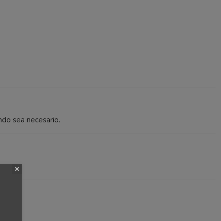
ndo sea necesario.