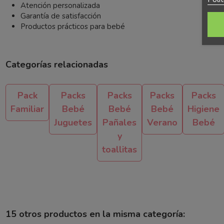
Atención personalizada
Garantía de satisfacción
Productos prácticos para bebé
Categorías relacionadas
Pack
Packs
Packs
Packs
Packs
Familiar
Bebé
Bebé
Bebé
Higiene
Juguetes
Pañales
Verano
Bebé
y
toallitas
15 otros productos en la misma categoría: