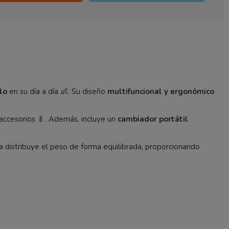
lo
en su día a día 👶. Su diseño
multifuncional y ergonómico
 accesorios 🍼. Además, incluye un
cambiador portátil
la distribuye el peso de forma equilibrada, proporcionando