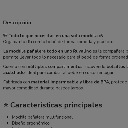
Descripción
🎒 Todo lo que necesitas en una sola mochila 👶
Organiza tu día con tu bebé de forma cómoda y práctica.
La
mochila pañalera todo en uno Ruvalino
es la compañera p
permite llevar todo lo necesario para el bebé de forma ordenad
Cuenta con
múltiples compartimentos
, incluyendo
bolsillos 
acolchado
, ideal para cambiar al bebé en cualquier lugar.
Fabricada con
material impermeable y libre de BPA
, protege
mayor comodidad durante paseos largos.
⭐ Características principales
Mochila pañalera multifuncional
Diseño ergonómico