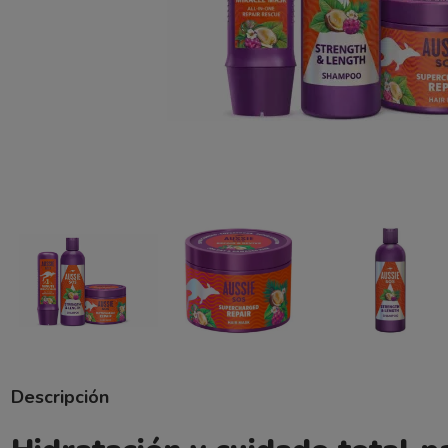
Descripción