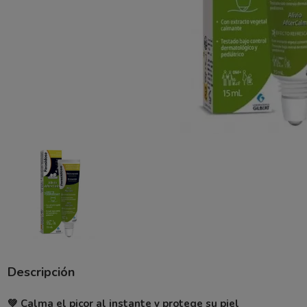
Descripción
💚 Calma el picor al instante y protege su piel