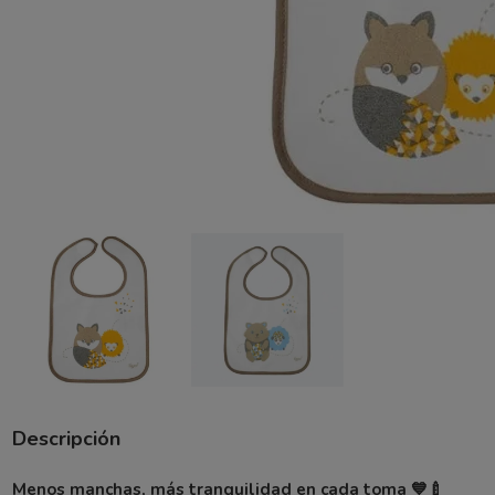
Descripción
Menos manchas, más tranquilidad en cada toma 💙🍼