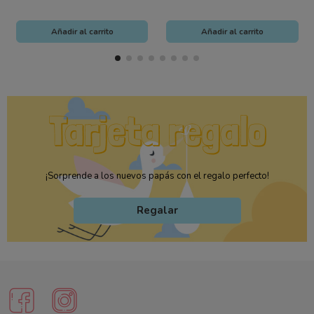
Añadir al carrito
Añadir al carrito
¡Sorprende a los nuevos papás con el regalo perfecto!
Regalar