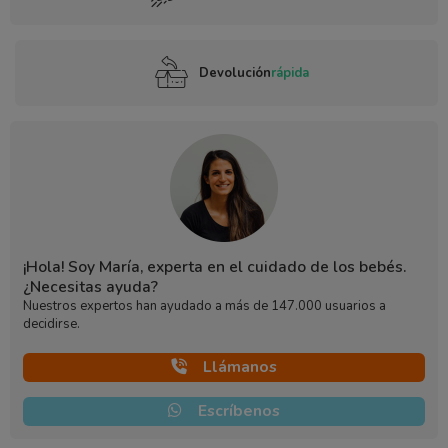
Devolución
rápida
¡Hola! Soy María, experta en el cuidado de los bebés.
¿Necesitas ayuda?
Nuestros expertos han ayudado a más de 147.000 usuarios a
decidirse.
Llámanos
Escríbenos