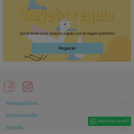
¡Sorprende a los nuevos papás con el regalo perfecto!
Regalar
Maspañales
Información
¿Necesitas ayuda?
Ayuda