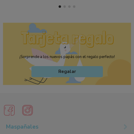
¡Sorprende a los nuevos papás con el regalo perfecto!
Regalar
Maspañales