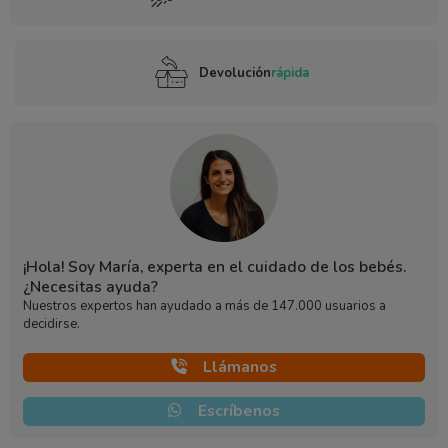
Devolución
rápida
¡Hola! Soy María, experta en el cuidado de los bebés.
¿Necesitas ayuda?
Nuestros expertos han ayudado a más de 147.000 usuarios a
decidirse.
Llámanos
Escríbenos