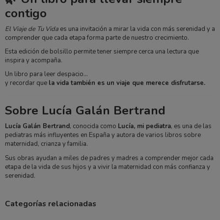
contigo
El Viaje de Tu Vida
es una invitación a mirar la vida con más serenidad y a
comprender que cada etapa forma parte de nuestro crecimiento.
Esta edición de bolsillo permite tener siempre cerca una lectura que
inspira y acompaña.
Un libro para leer despacio…
y recordar que
la vida también es un viaje que merece disfrutarse.
Sobre Lucía Galán Bertrand
Lucía Galán Bertrand
, conocida como
Lucía, mi pediatra
, es una de las
pediatras más influyentes en España y autora de varios libros sobre
maternidad, crianza y familia.
Sus obras ayudan a miles de padres y madres a comprender mejor cada
etapa de la vida de sus hijos y a vivir la maternidad con más confianza y
serenidad.
Categorías relacionadas