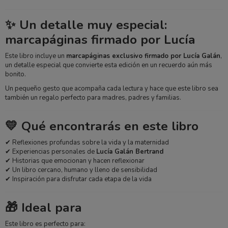
✨ Un detalle muy especial:
marcapáginas firmado por Lucía
Este libro incluye un
marcapáginas exclusivo firmado por Lucía Galán
,
un detalle especial que convierte esta edición en un recuerdo aún más
bonito.
Un pequeño gesto que acompaña cada lectura y hace que este libro sea
también un regalo perfecto para madres, padres y familias.
💛 Qué encontrarás en este libro
✔ Reflexiones profundas sobre la vida y la maternidad
✔ Experiencias personales de
Lucía Galán Bertrand
✔ Historias que emocionan y hacen reflexionar
✔ Un libro cercano, humano y lleno de sensibilidad
✔ Inspiración para disfrutar cada etapa de la vida
🎁 Ideal para
Este libro es perfecto para: