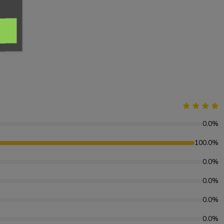
0.0%
100.0%
0.0%
0.0%
0.0%
0.0%