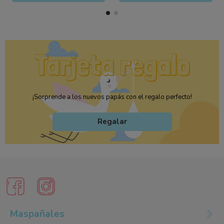
¡Sorprende a los nuevos papás con el regalo perfecto!
Regalar
Maspañales