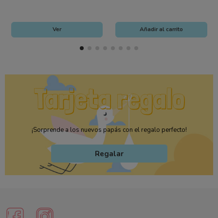
Ver
Añadir al carrito
¡Sorprende a los nuevos papás con el regalo perfecto!
Regalar