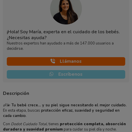
¡Hola! Soy María, experta en el cuidado de los bebés.
¿Necesitas ayuda?
Nuestros expertos han ayudado a más de 147.000 usuarios a
decidirse.
Llámanos
Escríbenos
Descripción
👶💫
Tu bebé crece… y su piel sigue necesitando el mejor cuidado.
En esta etapa, buscas
protección eficaz, suavidad y seguridad en
cada cambio
.
Con
Dodot Cuidado Total
, tienes
protección completa, absorción
duradera y suavidad premium
para cuidar su piel día y noche.