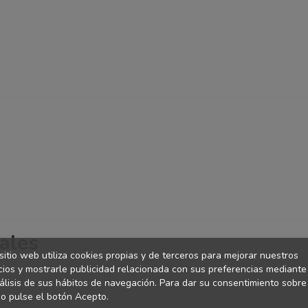
ales
sitio web utiliza cookies propias y de terceros para mejorar nuestros
cios y mostrarle publicidad relacionada con sus preferencias mediante
álisis de sus hábitos de navegación. Para dar su consentimiento sobre
o pulse el botón Acepto.