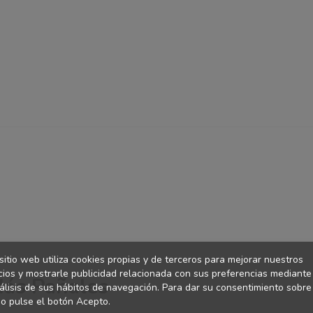
sitio web utiliza cookies propias y de terceros para mejorar nuestros
cios y mostrarle publicidad relacionada con sus preferencias mediante
Más Pañales
álisis de sus hábitos de navegación. Para dar su consentimiento sobre
o pulse el botón Acepto.