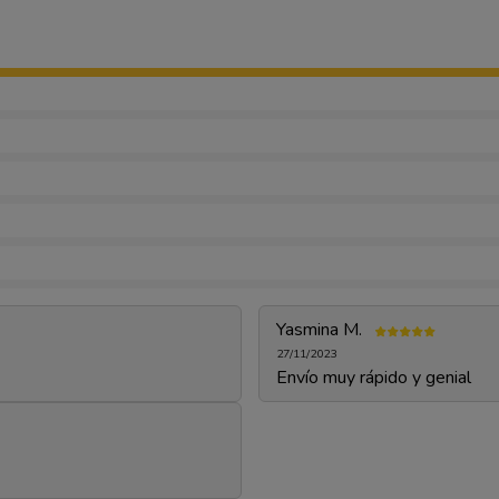
Yasmina M.
27/11/2023
Envío muy rápido y genial