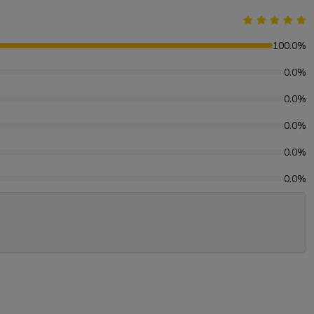
100.0%
0.0%
0.0%
0.0%
0.0%
0.0%