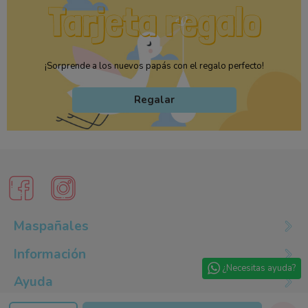
¡Sorprende a los nuevos papás con el regalo perfecto!
Regalar
Maspañales
Información
¿Necesitas ayuda?
Ayuda