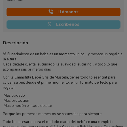
Llámanos
Escríbenos
Descripción
💙 El nacimiento de un bebé es un momento único… y merece un regalo a
la altura.
Cada detalle cuenta: el cuidado, la suavidad, el cariño… y todo lo que
acompaña sus primeros días
Con la Canastilla Bebé Gris de
Mustela
, tienes todo lo esencial para
cuidar su piel desde el primer momento, en un formato perfecto para
regalar
Más cuidado
Más protección
Más emoción en cada detalle
Porque los primeros momentos se recuerdan para siempre
Todo lo necesario para el cuidado diario del bebé en una completa