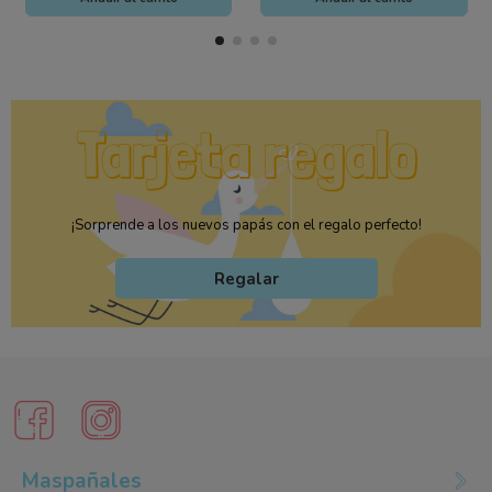
¡Sorprende a los nuevos papás con el regalo perfecto!
Regalar
Maspañales