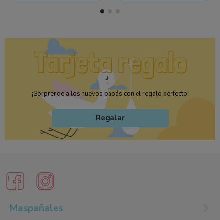
¡Sorprende a los nuevos papás con el regalo perfecto!
Regalar
Maspañales