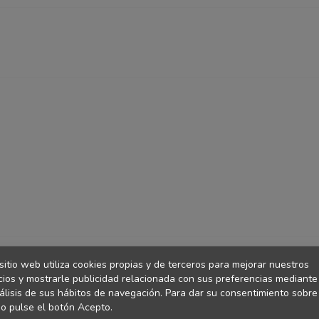
sitio web utiliza cookies propias y de terceros para mejorar nuestros
cios y mostrarle publicidad relacionada con sus preferencias mediante
álisis de sus hábitos de navegación. Para dar su consentimiento sobre
o pulse el botón Acepto.