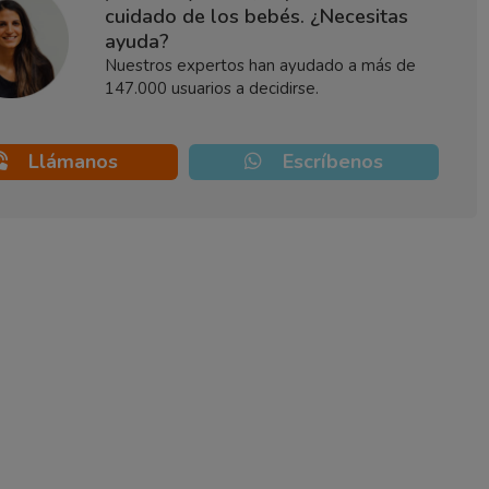
cuidado de los bebés. ¿Necesitas
ayuda?
Nuestros expertos han ayudado a más de
147.000 usuarios a decidirse.
Llámanos
Escríbenos