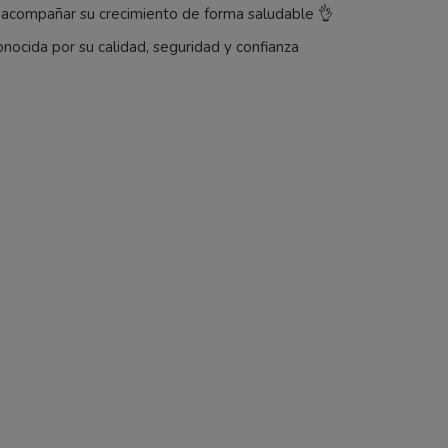
a acompañar su crecimiento de forma saludable 👌
nocida por su calidad, seguridad y confianza