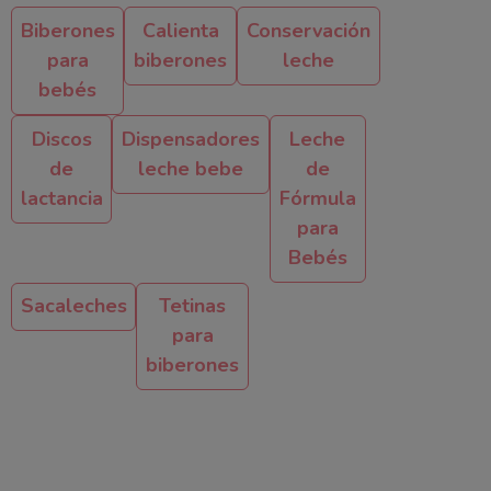
Biberones
Calienta
Conservación
para
biberones
leche
bebés
Discos
Dispensadores
Leche
de
leche bebe
de
lactancia
Fórmula
para
Bebés
Sacaleches
Tetinas
para
biberones